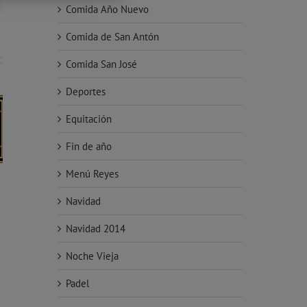
Comida Año Nuevo
Comida de San Antón
Comida San José
Deportes
Equitación
Fin de año
Menú Reyes
Navidad
Navidad 2014
Noche Vieja
Padel