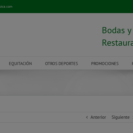
pica.com
Bodas 
Restaur
EQUITACIÓN
OTROS DEPORTES
PROMOCIONES
Anterior
Siguiente