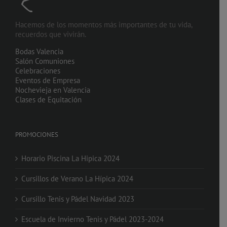
Hacemos de los momentos más importantes de tu vida,
recuerdos que vivirán.
Bodas Valencia
Salón Comuniones
Celebraciones
Eventos de Empresa
Nochevieja en Valencia
Clases de Equitación
PROMOCIONES
Horario Piscina La Hipica 2024
Cursillos de Verano La Hípica 2024
Cursillo Tenis y Pádel Navidad 2023
Escuela de Invierno Tenis y Pádel 2023-2024