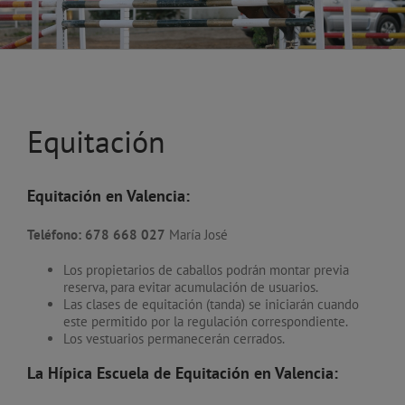
Equitación
Equitación en Valencia:
Teléfono: 678 668 027
María José
Los propietarios de caballos podrán montar previa
reserva, para evitar acumulación de usuarios.
Las clases de equitación (tanda) se iniciarán cuando
este permitido por la regulación correspondiente.
Los vestuarios permanecerán cerrados.
La Hípica Escuela de Equitación en Valencia: