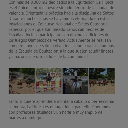
Con más de 8.000 m2 dedicados a la Equitación, La Hípica
es el único centro ecuestre situado dentro de la ciudad de
Valencia. Orientada la práctica hacia la disciplina de Saltos.
Durante muchos años se ha venido celebrando en estas
instalaciones el Concurso Nacional de Saltos Categoría
Especial, por el que han pasado varios campeones de
España e incluso participantes en distintas ediciones de
los Juegos Olímpicos de Verano. Actualmente se realizan
competiciones de salto a nivel iniciación para los alumnos
de la Escuela de Equitación, a la que suelen acudir jinetes
y amazonas de otros Clubs de la Comunidad.
Tanto si quiere aprender a montar a caballo o perfeccionar
su monta, La Hípica es el lugar ideal para ello. Contamos
con profesores titulados y un horario muy amplio de
martes a domingo.