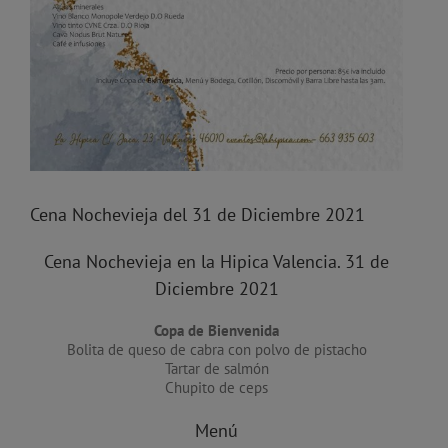
Cena Nochevieja del 31 de Diciembre 2021
Cena Nochevieja en la Hipica Valencia. 31 de
Diciembre 2021
Copa de Bienvenida
Bolita de queso de cabra con polvo de pistacho
Tartar de salmón
Chupito de ceps
Menú