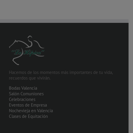
Hacemos de los momentos más importantes de tu vida,
recuerdos que vivirán.
Bodas Valencia
Salón Comuniones
Celebraciones
Eventos de Empresa
Nochevieja en Valencia
Clases de Equitación