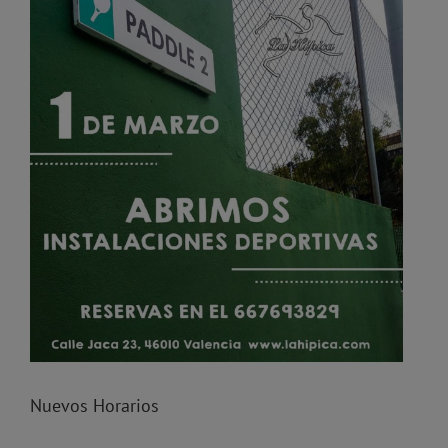
Nuevos Horarios