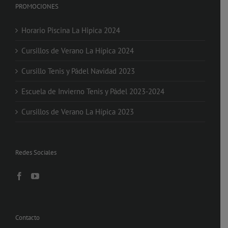
PROMOCIONES
Horario Piscina La Hipica 2024
Cursillos de Verano La Hípica 2024
Cursillo Tenis y Pádel Navidad 2023
Escuela de Invierno Tenis y Pádel 2023-2024
Cursillos de Verano La Hípica 2023
Redes Sociales
Contacto