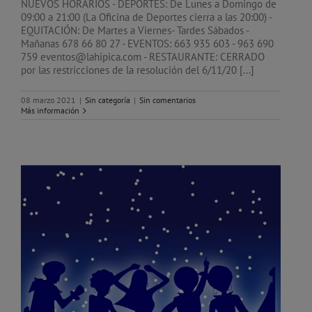
NUEVOS HORARIOS - DEPORTES: De Lunes a Domingo de
09:00 a 21:00 (La Oficina de Deportes cierra a las 20:00) -
EQUITACIÓN: De Martes a Viernes- Tardes Sábados -
Mañanas 678 66 80 27 - EVENTOS: 663 935 603 - 963 690
759 eventos@lahipica.com - RESTAURANTE: CERRADO
por las restricciones de la resolución del 6/11/20 [...]
08 marzo 2021
|
Sin categoría
|
Sin comentarios
Más información