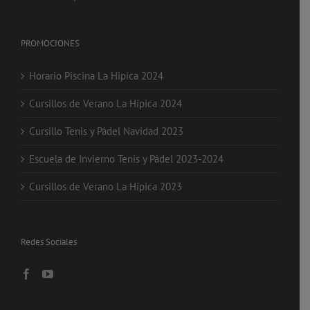
PROMOCIONES
Horario Piscina La Hipica 2024
Cursillos de Verano La Hípica 2024
Cursillo Tenis y Pádel Navidad 2023
Escuela de Invierno Tenis y Pádel 2023-2024
Cursillos de Verano La Hípica 2023
Redes Sociales