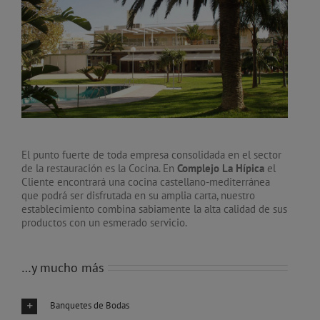
El punto fuerte de toda empresa consolidada en el sector
de la restauración es la Cocina. En
Complejo La Hípica
el
Cliente encontrará una cocina castellano-mediterránea
que podrá ser disfrutada en su amplia carta, nuestro
establecimiento combina sabiamente la alta calidad de sus
productos con un esmerado servicio.
…y mucho más
Banquetes de Bodas