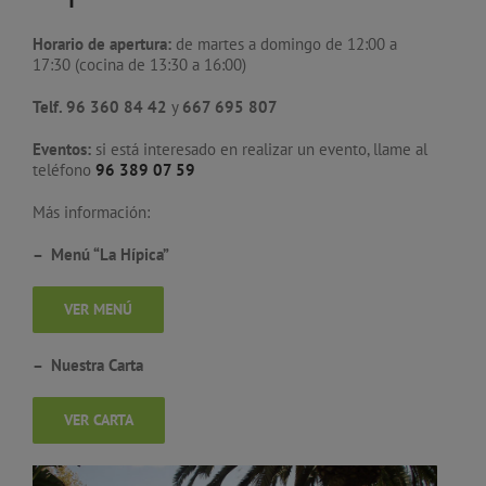
Horario de apertura:
de martes a domingo de 12:00 a
17:30 (cocina de 13:30 a 16:00)
Telf.
96 360 84 42
y
667 695 807
Eventos:
si está interesado en realizar un evento, llame al
teléfono
96 389 07 59
Más información:
– Menú “La Hípica”
VER MENÚ
– Nuestra Carta
VER CARTA