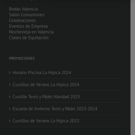
Bodas Valencia
Salón Comuniones
Celebraciones
Eventos de Empresa
Nochevieja en Valencia
Clases de Equitación
PROMOCIONES
Horario Piscina La Hipica 2024
Cursillos de Verano La Hípica 2024
Cursillo Tenis y Pádel Navidad 2023
Escuela de Invierno Tenis y Pádel 2023-2024
Cursillos de Verano La Hípica 2023