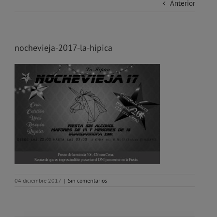
Anterior
nochevieja-2017-la-hipica
04 diciembre 2017
|
Sin comentarios