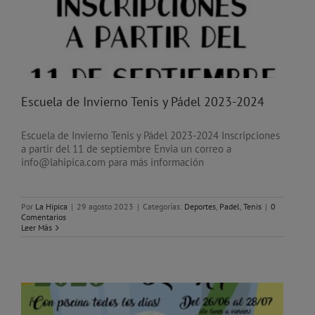
Escuela de Invierno Tenis y Pádel 2023-2024
Escuela de Invierno Tenis y Pádel 2023-2024 Inscripciones
a partir del 11 de septiembre Envia un correo a
info@lahipica.com para más información
Por
La Hipica
|
29 agosto 2023
|
Categorías:
Deportes
,
Padel
,
Tenis
|
0
Comentarios
Leer Más