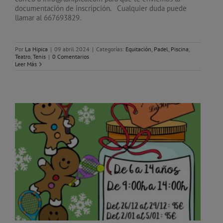
documentación de inscripción. Cualquier duda puede
llamar al 667693829.
Por
La Hipica
|
09 abril 2024
|
Categorías:
Equitación
,
Padel
,
Piscina
,
Teatro
,
Tenis
|
0 Comentarios
Leer Más