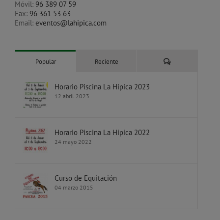
Móvil:
96 389 07 59
Fax:
96 361 53 63
Email:
eventos@lahipica.com
Comentarios
Popular
Reciente
Horario Piscina La Hipica 2023
12 abril 2023
Horario Piscina La Hipica 2022
24 mayo 2022
Curso de Equitación
04 marzo 2015