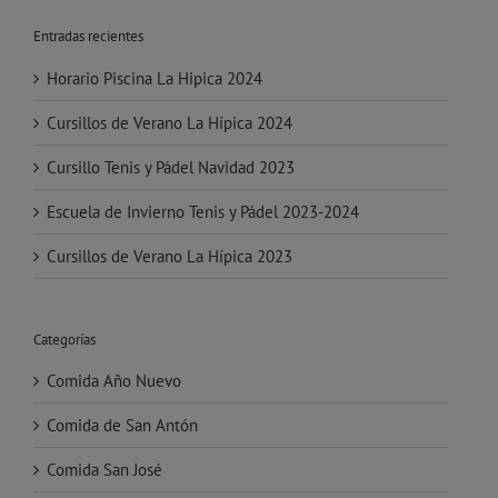
Entradas recientes
Horario Piscina La Hipica 2024
Cursillos de Verano La Hípica 2024
Cursillo Tenis y Pádel Navidad 2023
Escuela de Invierno Tenis y Pádel 2023-2024
Cursillos de Verano La Hípica 2023
Categorías
Comida Año Nuevo
Comida de San Antón
Comida San José