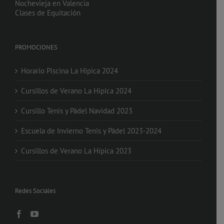
Nochevieja en Valencia
Clases de Equitación
PROMOCIONES
Horario Piscina La Hipica 2024
Cursillos de Verano La Hípica 2024
Cursillo Tenis y Pádel Navidad 2023
Escuela de Invierno Tenis y Pádel 2023-2024
Cursillos de Verano La Hípica 2023
Redes Sociales