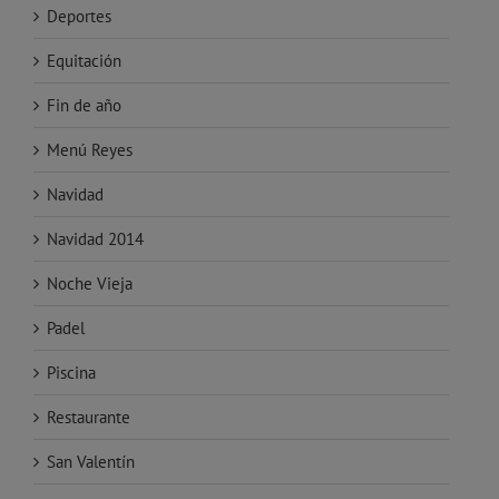
Deportes
Equitación
Fin de año
Menú Reyes
Navidad
Navidad 2014
Noche Vieja
Padel
Piscina
Restaurante
San Valentín