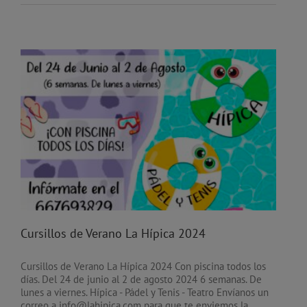
Cursillos de Verano La Hípica 2024
Cursillos de Verano La Hípica 2024 Con piscina todos los
días. Del 24 de junio al 2 de agosto 2024 6 semanas. De
lunes a viernes. Hípica - Pádel y Tenis - Teatro Envíanos un
correo a info@lahipica.com para que te enviemos la