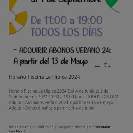
Horario Piscina La Hipica 2024
Horario Piscina La Hipica 2024 Del 4 de Junio al 1 de
Septiembre de 2024 11:00 a 19:00 horas. TODOS LOS DIAS
Adquirir Abonados verano 2024 a partir del 13 de mayo
Adquirir Bonos 6 baños a partir del 4 de junio
Por
La Hipica
|
09 abril 2024
|
Categorías:
Piscina
|
0 Comentarios
Leer Más