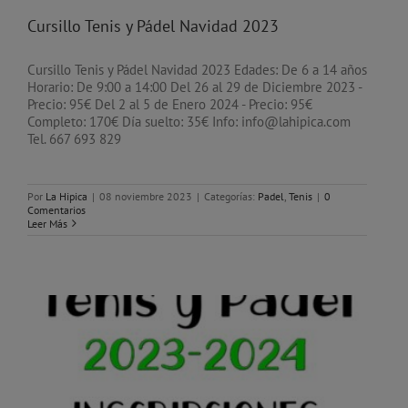
Cursillo Tenis y Pádel Navidad 2023
Cursillo Tenis y Pádel Navidad 2023 Edades: De 6 a 14 años
Horario: De 9:00 a 14:00 Del 26 al 29 de Diciembre 2023 -
Precio: 95€ Del 2 al 5 de Enero 2024 - Precio: 95€
Completo: 170€ Día suelto: 35€ Info: info@lahipica.com
Tel. 667 693 829
Por
La Hipica
|
08 noviembre 2023
|
Categorías:
Padel
,
Tenis
|
0
Comentarios
Leer Más