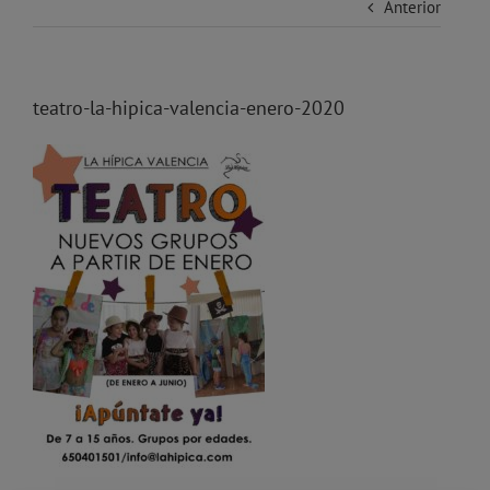
Anterior
teatro-la-hipica-valencia-enero-2020