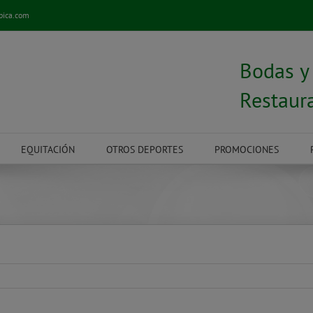
pica.com
Bodas 
Restaur
EQUITACIÓN
OTROS DEPORTES
PROMOCIONES