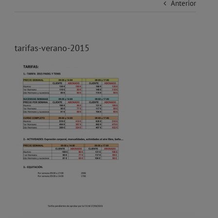
Anterior
tarifas-verano-2015