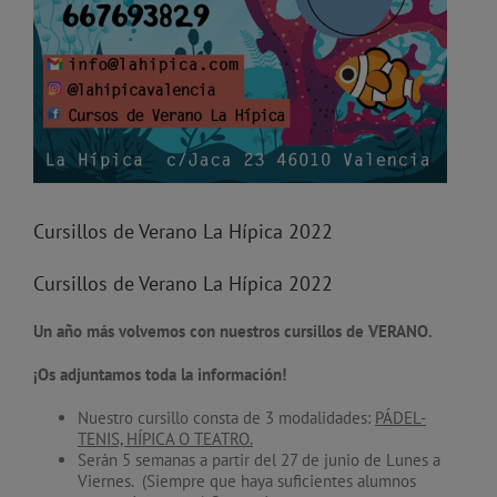
Cursillos de Verano La Hípica 2022
Cursillos de Verano La Hípica 2022
Un año más volvemos con nuestros cursillos de VERANO.
¡Os adjuntamos toda la información!
Nuestro cursillo consta de 3 modalidades:
PÁDEL-
TENIS, HÍPICA O TEATRO.
Serán 5 semanas a partir del 27 de junio de Lunes a
Viernes. (Siempre que haya suficientes alumnos