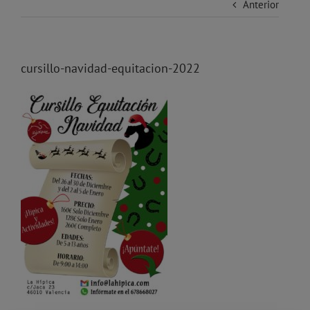
Anterior
cursillo-navidad-equitacion-2022