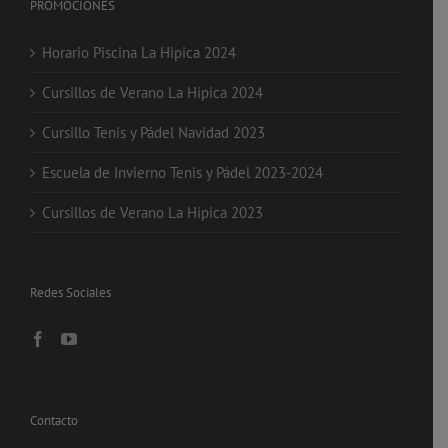
PROMOCIONES
Horario Piscina La Hipica 2024
Cursillos de Verano La Hípica 2024
Cursillo Tenis y Pádel Navidad 2023
Escuela de Invierno Tenis y Pádel 2023-2024
Cursillos de Verano La Hípica 2023
Redes Sociales
Contacto