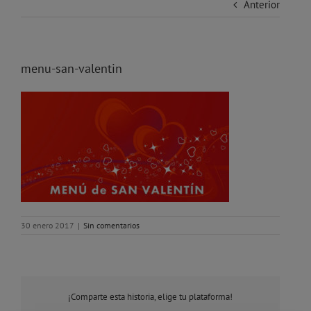
Anterior
menu-san-valentin
30 enero 2017
|
Sin comentarios
¡Comparte esta historia, elige tu plataforma!