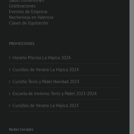
Salón Comuniones
Celebraciones
Eventos de Empresa
Nochevieja en Valencia
Clases de Equitación
PROMOCIONES
Horario Piscina La Hipica 2024
Cursillos de Verano La Hípica 2024
Cursillo Tenis y Pádel Navidad 2023
Escuela de Invierno Tenis y Pádel 2023-2024
Cursillos de Verano La Hípica 2023
Redes Sociales