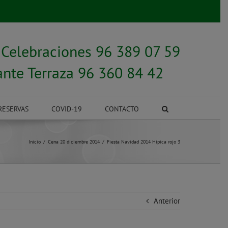
y
Celebraciones 96 389 07 59
ante Terraza 96 360 84 42
RESERVAS
COVID-19
CONTACTO
Inicio
Cena 20 diciembre 2014
Fiesta Navidad 2014 Hipica rojo 3
Anterior