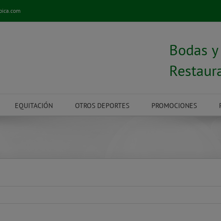
pica.com
Bodas 
Restaur
EQUITACIÓN
OTROS DEPORTES
PROMOCIONES