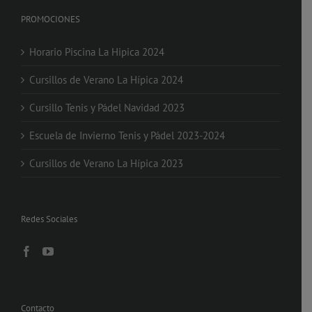
PROMOCIONES
Horario Piscina La Hipica 2024
Cursillos de Verano La Hípica 2024
Cursillo Tenis y Pádel Navidad 2023
Escuela de Invierno Tenis y Pádel 2023-2024
Cursillos de Verano La Hípica 2023
Redes Sociales
Contacto