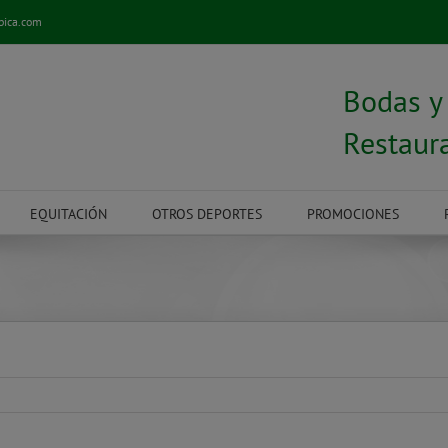
pica.com
Bodas 
Restaur
EQUITACIÓN
OTROS DEPORTES
PROMOCIONES