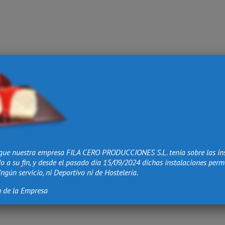
que nuestra empresa FILA CERO PRODUCCIONES S.L. tenía sobre las in
o a su fin, y desde el pasado día 15/09/2024 dichas instalaciones per
ngún servicio, ni Deportivo ni de Hostelería.
n de la Empresa