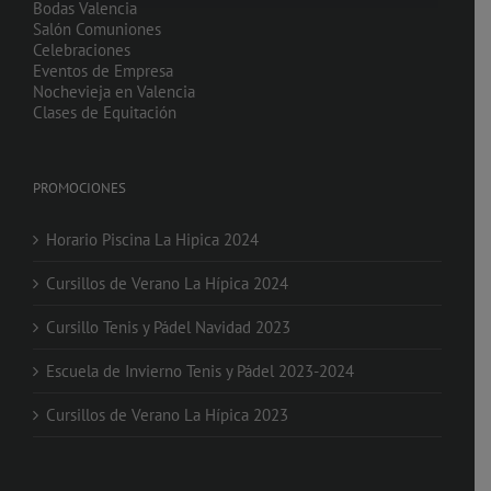
Bodas Valencia
Salón Comuniones
Celebraciones
Eventos de Empresa
Nochevieja en Valencia
Clases de Equitación
PROMOCIONES
Horario Piscina La Hipica 2024
Cursillos de Verano La Hípica 2024
Cursillo Tenis y Pádel Navidad 2023
Escuela de Invierno Tenis y Pádel 2023-2024
Cursillos de Verano La Hípica 2023