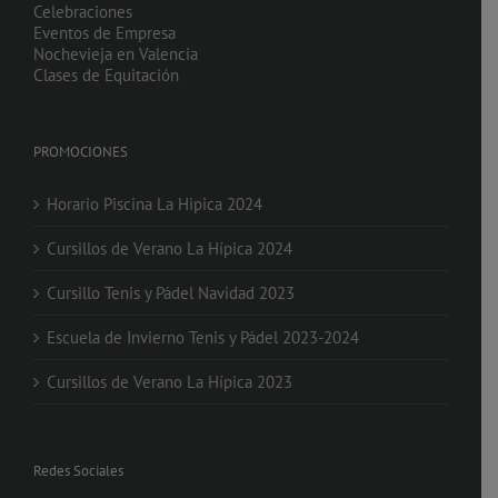
Celebraciones
Eventos de Empresa
Nochevieja en Valencia
Clases de Equitación
PROMOCIONES
Horario Piscina La Hipica 2024
Cursillos de Verano La Hípica 2024
Cursillo Tenis y Pádel Navidad 2023
Escuela de Invierno Tenis y Pádel 2023-2024
Cursillos de Verano La Hípica 2023
Redes Sociales