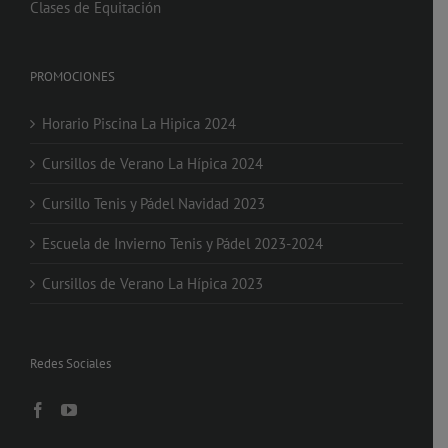
Clases de Equitación
PROMOCIONES
Horario Piscina La Hipica 2024
Cursillos de Verano La Hípica 2024
Cursillo Tenis y Pádel Navidad 2023
Escuela de Invierno Tenis y Pádel 2023-2024
Cursillos de Verano La Hípica 2023
Redes Sociales