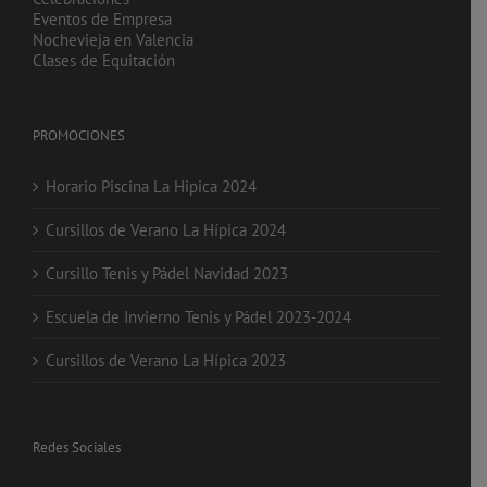
Eventos de Empresa
Nochevieja en Valencia
Clases de Equitación
PROMOCIONES
Horario Piscina La Hipica 2024
Cursillos de Verano La Hípica 2024
Cursillo Tenis y Pádel Navidad 2023
Escuela de Invierno Tenis y Pádel 2023-2024
Cursillos de Verano La Hípica 2023
Redes Sociales