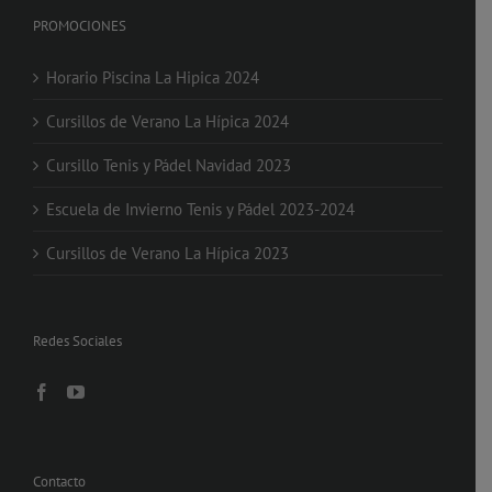
PROMOCIONES
Horario Piscina La Hipica 2024
Cursillos de Verano La Hípica 2024
Cursillo Tenis y Pádel Navidad 2023
Escuela de Invierno Tenis y Pádel 2023-2024
Cursillos de Verano La Hípica 2023
Redes Sociales
Contacto