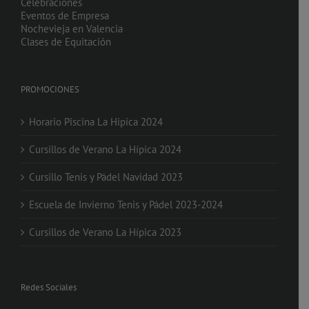
Celebraciones
Eventos de Empresa
Nochevieja en Valencia
Clases de Equitación
PROMOCIONES
Horario Piscina La Hipica 2024
Cursillos de Verano La Hípica 2024
Cursillo Tenis y Pádel Navidad 2023
Escuela de Invierno Tenis y Pádel 2023-2024
Cursillos de Verano La Hípica 2023
Redes Sociales