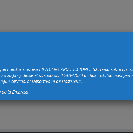
que nuestra empresa FILA CERO PRODUCCIONES S.L. tenía sobre las in
o a su fin, y desde el pasado día 15/09/2024 dichas instalaciones per
ngún servicio, ni Deportivo ni de Hostelería.
n de la Empresa