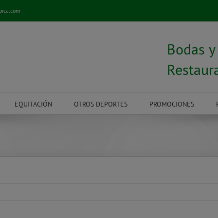
pica.com
Bodas 
Restaur
EQUITACIÓN
OTROS DEPORTES
PROMOCIONES