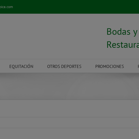
pica.com
Bodas 
Restaur
EQUITACIÓN
OTROS DEPORTES
PROMOCIONES