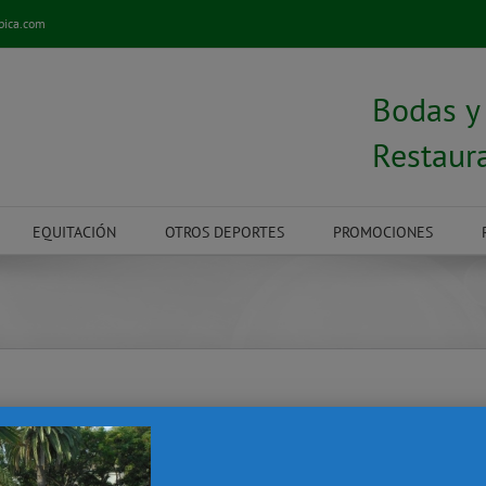
pica.com
Bodas 
Restaur
EQUITACIÓN
OTROS DEPORTES
PROMOCIONES