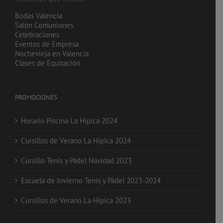
Bodas Valencia
Salón Comuniones
Celebraciones
Eventos de Empresa
Nochevieja en Valencia
Clases de Equitación
PROMOCIONES
Horario Piscina La Hipica 2024
Cursillos de Verano La Hípica 2024
Cursillo Tenis y Pádel Navidad 2023
Escuela de Invierno Tenis y Pádel 2023-2024
Cursillos de Verano La Hípica 2023