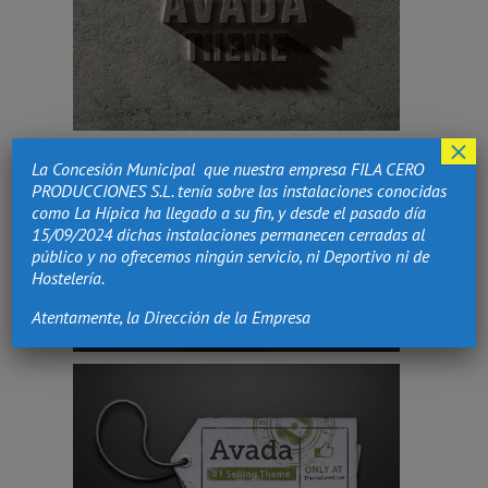
×
La Concesión Municipal que nuestra empresa FILA CERO
PRODUCCIONES S.L. tenía sobre las instalaciones conocidas
como La Hípica ha llegado a su fin, y desde el pasado día
15/09/2024 dichas instalaciones permanecen cerradas al
público y no ofrecemos ningún servicio, ni Deportivo ni de
Hostelería.
Atentamente, la Dirección de la Empresa