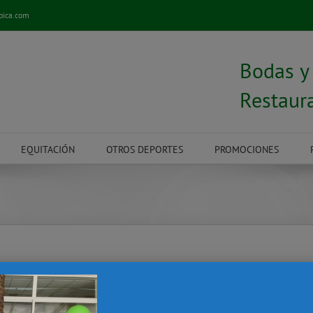
pica.com
Bodas 
Restaur
EQUITACIÓN
OTROS DEPORTES
PROMOCIONES