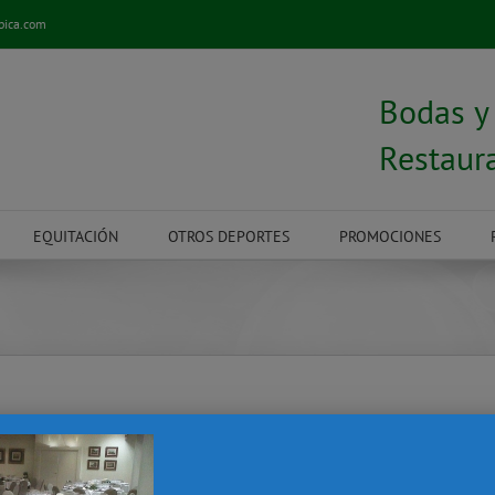
pica.com
Bodas 
Restaur
EQUITACIÓN
OTROS DEPORTES
PROMOCIONES