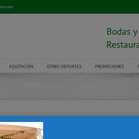
pica.com
Bodas 
Restaur
EQUITACIÓN
OTROS DEPORTES
PROMOCIONES